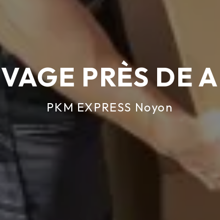
VAGE PRÈS DE 
PKM EXPRESS Noyon