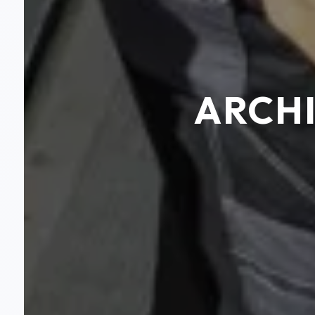
ARCHI