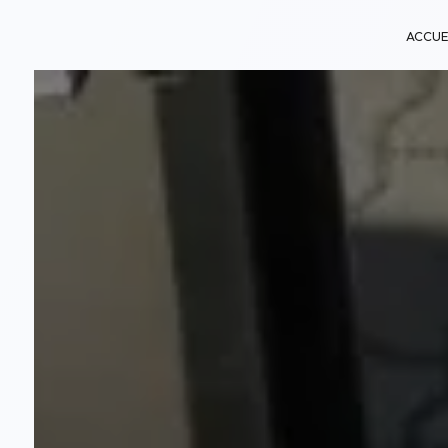
Panneau de gestion des cookies
ACCUE