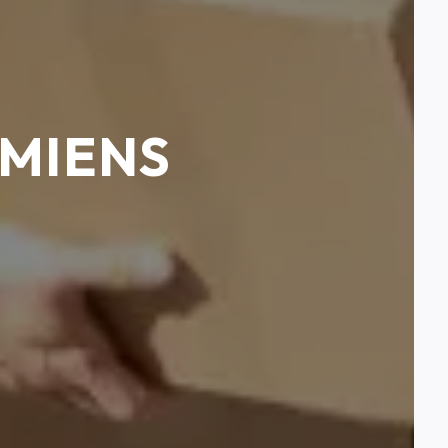
AMIENS