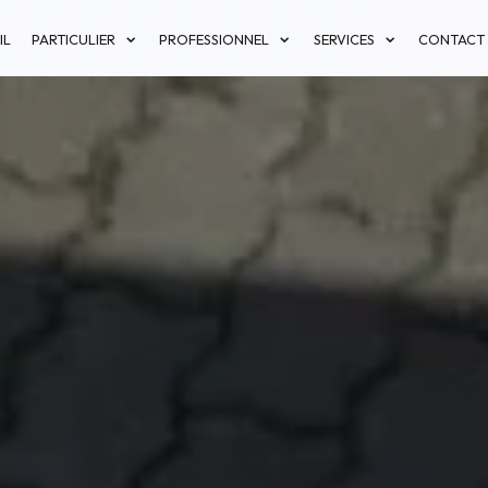
IL
PARTICULIER
PROFESSIONNEL
SERVICES
CONTACT