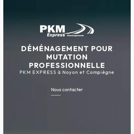
DÉMÉNAGEMENT POUR
MUTATION
PROFESSIONNELLE
PKM EXPRESS à Noyon et Compiègne
Nous contacter