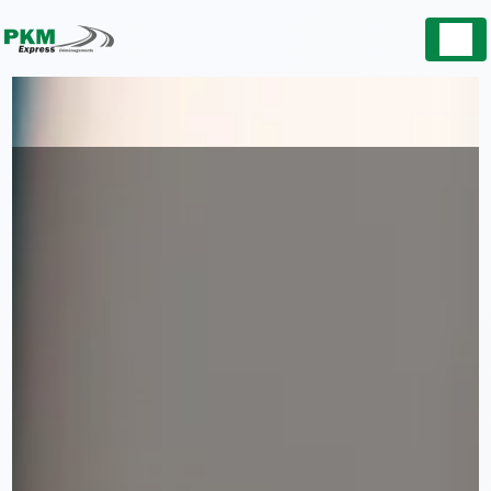
Panneau de gestion des cookies