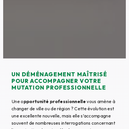
UN DÉMÉNAGEMENT MAÎTRISÉ
POUR ACCOMPAGNER VOTRE
MUTATION PROFESSIONNELLE
Une o
pportunité professionnelle
vous amène à
changer de ville ou de région ? Cette évolution est
une excellente nouvelle, mais elle s’accompagne
souvent de nombreuses interrogations concernant