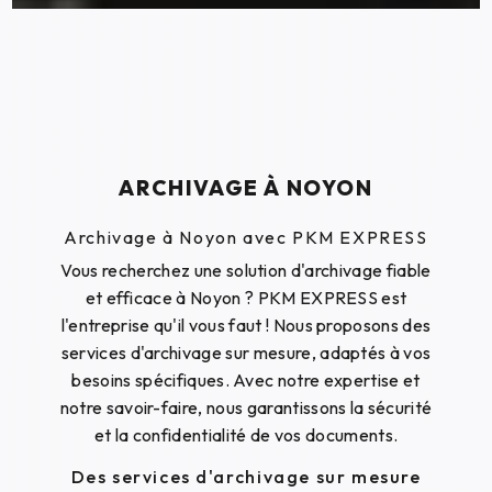
ARCHIVAGE À NOYON
Archivage à Noyon avec PKM EXPRESS
Vous recherchez une solution d'archivage fiable
et efficace à Noyon ? PKM EXPRESS est
l'entreprise qu'il vous faut ! Nous proposons des
services d'archivage sur mesure, adaptés à vos
besoins spécifiques. Avec notre expertise et
notre savoir-faire, nous garantissons la sécurité
et la confidentialité de vos documents.
Des services d'archivage sur mesure