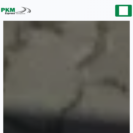
Panneau de gestion des cookies