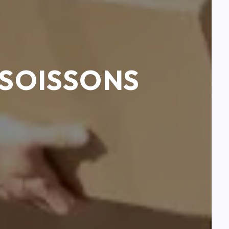
 SOISSONS