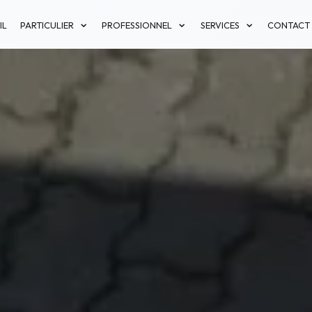
IL
PARTICULIER
PROFESSIONNEL
SERVICES
CONTACT