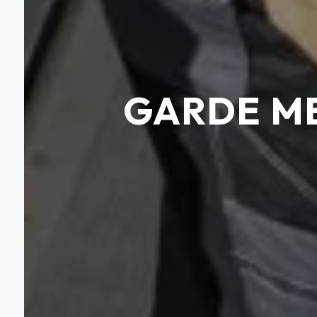
GARDE ME