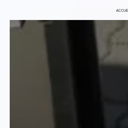
Panneau de gestion des cookies
ACCUE