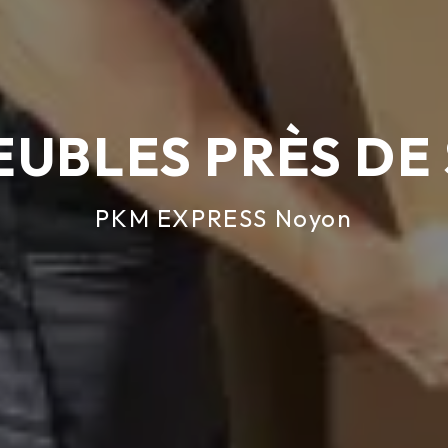
UBLES PRÈS DE
PKM EXPRESS Noyon