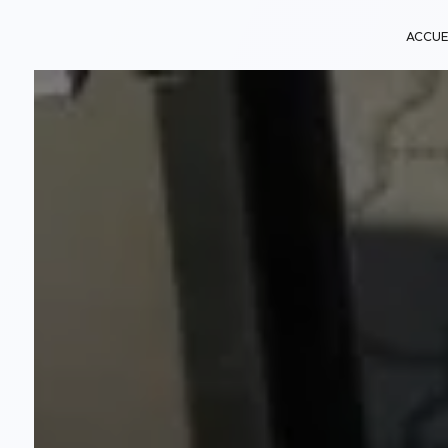
Panneau de gestion des cookies
ACCUE