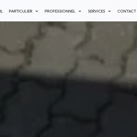
IL
PARTICULIER
PROFESSIONNEL
SERVICES
CONTACT