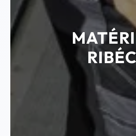
MATÉRI
RIBÉ