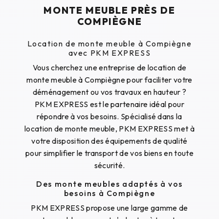
MONTE MEUBLE PRÈS DE
COMPIÈGNE
Location de monte meuble à Compiègne
avec PKM EXPRESS
Vous cherchez une entreprise de location de
monte meuble à Compiègne pour faciliter votre
déménagement ou vos travaux en hauteur ?
PKM EXPRESS est le partenaire idéal pour
répondre à vos besoins. Spécialisé dans la
location de monte meuble, PKM EXPRESS met à
votre disposition des équipements de qualité
pour simplifier le transport de vos biens en toute
sécurité.
Des monte meubles adaptés à vos
besoins à Compiègne
PKM EXPRESS propose une large gamme de