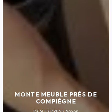
MONTE MEUBLE PRÈS DE
COMPIÈGNE
PKM EXPRESS Noyon