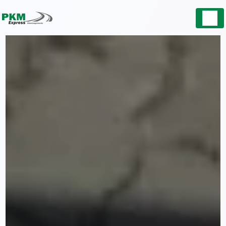
Panneau de gestion des cookies