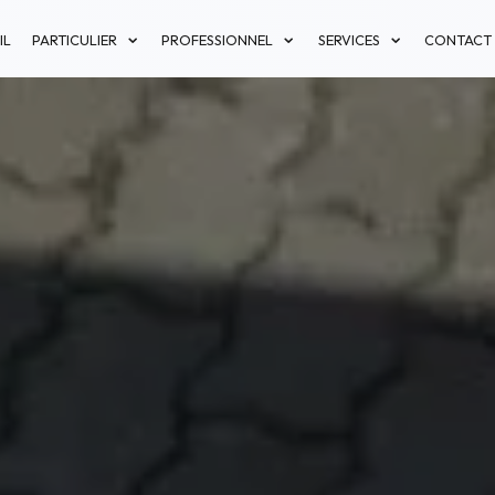
IL
PARTICULIER
PROFESSIONNEL
SERVICES
CONTACT