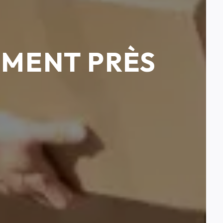
EMENT PRÈS