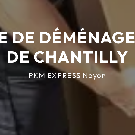
E DE DÉMÉNAG
DE CHANTILLY
PKM EXPRESS Noyon