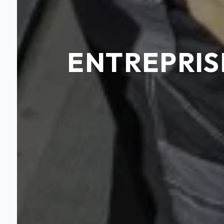
ENTREPRIS