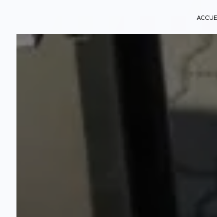
Panneau de gestion des cookies
ACCUE