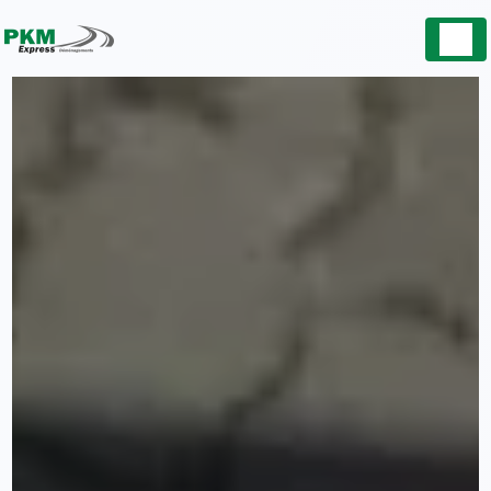
Panneau de gestion des cookies