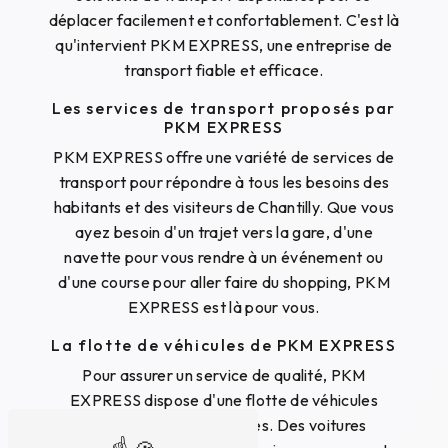
déplacer facilement et confortablement. C'est là
qu'intervient PKM EXPRESS, une entreprise de
transport fiable et efficace.
Les services de transport proposés par
PKM EXPRESS
PKM EXPRESS offre une variété de services de
transport pour répondre à tous les besoins des
habitants et des visiteurs de Chantilly. Que vous
ayez besoin d'un trajet vers la gare, d'une
navette pour vous rendre à un événement ou
d'une course pour aller faire du shopping, PKM
EXPRESS est là pour vous.
La flotte de véhicules de PKM EXPRESS
Pour assurer un service de qualité, PKM
EXPRESS dispose d'une flotte de véhicules
modernes et confortables. Des voitures