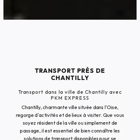
TRANSPORT PRÈS DE
CHANTILLY
Transport dans la ville de Chantilly avec
PKM EXPRESS
Chantilly, charmante ville située dans l'Oise,
regorge d'activités et de lieux à visiter. Que vous
soyez résident de la ville ou simplement de
passage, il est essentiel de bien connaître les
solutions de transport disponibles pour se