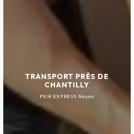
TRANSPORT PRÈS DE
CHANTILLY
PKM EXPRESS Noyon