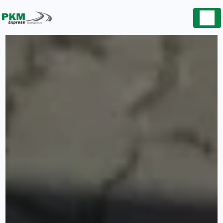
Panneau de gestion des cookies