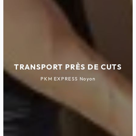
TRANSPORT PRÈS DE CUTS
PKM EXPRESS Noyon