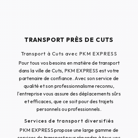
TRANSPORT PRÈS DE CUTS
Transport à Cuts avec PKM EXPRESS
Pour tous vos besoins en matière de transport
dans la ville de Cuts, PKM EXPRESS est votre
partenaire de confiance. Avec son service de
qualité et son professionnalisme reconnu,
l'entreprise vous assure des déplacements sûrs
et efficaces, que ce soit pour des trajets
personnels ou professionnels.
Services de transport diversifiés
PKM EXPRESS propose une large gamme de
services de transport pour répondre à tous vos