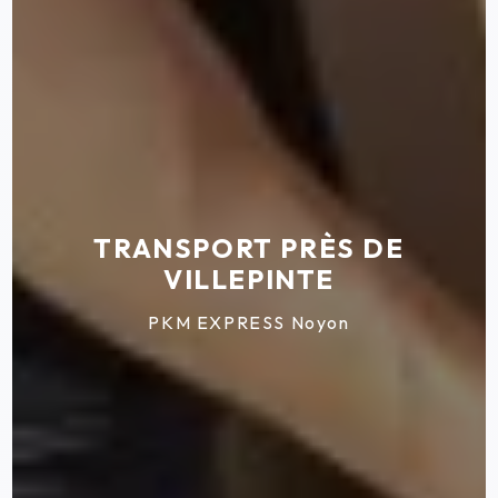
TRANSPORT PRÈS DE
VILLEPINTE
PKM EXPRESS Noyon