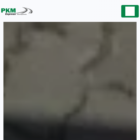
Panneau de gestion des cookies