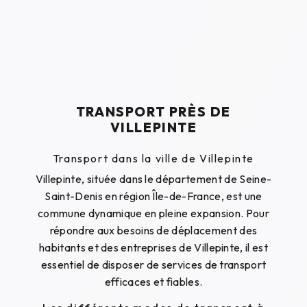
TRANSPORT PRÈS DE
VILLEPINTE
Transport dans la ville de Villepinte
Villepinte, située dans le département de Seine-
Saint-Denis en région Île-de-France, est une
commune dynamique en pleine expansion. Pour
répondre aux besoins de déplacement des
habitants et des entreprises de Villepinte, il est
essentiel de disposer de services de transport
efficaces et fiables.