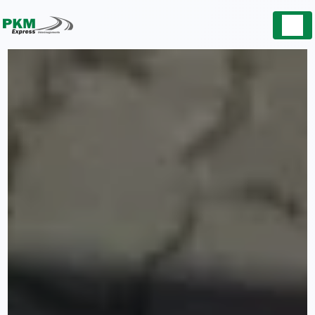
Panneau de gestion des cookies