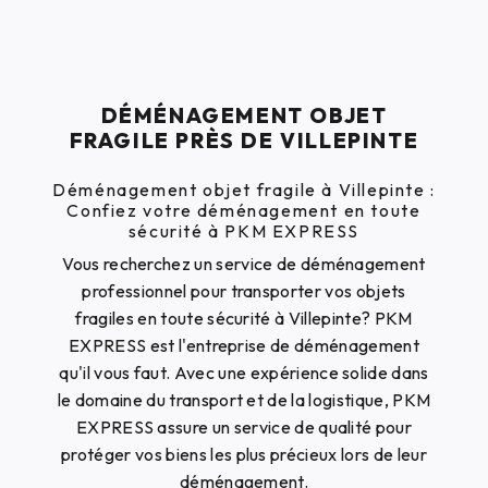
DÉMÉNAGEMENT OBJET
FRAGILE PRÈS DE VILLEPINTE
Déménagement objet fragile à Villepinte :
Confiez votre déménagement en toute
sécurité à PKM EXPRESS
Vous recherchez un service de déménagement
professionnel pour transporter vos objets
fragiles en toute sécurité à Villepinte? PKM
EXPRESS est l'entreprise de déménagement
qu'il vous faut. Avec une expérience solide dans
le domaine du transport et de la logistique, PKM
EXPRESS assure un service de qualité pour
protéger vos biens les plus précieux lors de leur
déménagement.