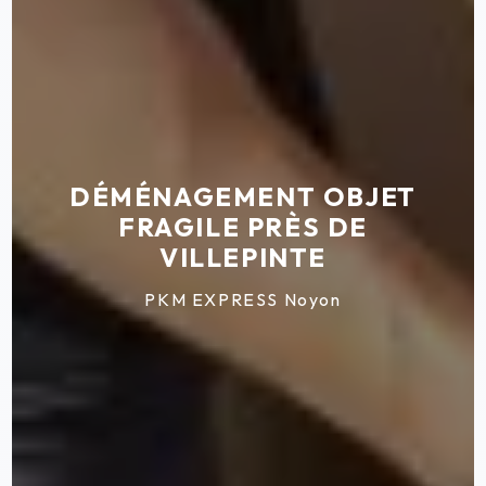
DÉMÉNAGEMENT OBJET
FRAGILE PRÈS DE
VILLEPINTE
PKM EXPRESS Noyon