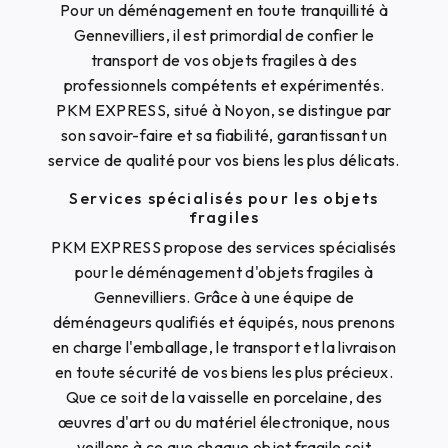
Pour un déménagement en toute tranquillité à
Gennevilliers, il est primordial de confier le
transport de vos objets fragiles à des
professionnels compétents et expérimentés.
PKM EXPRESS, situé à Noyon, se distingue par
son savoir-faire et sa fiabilité, garantissant un
service de qualité pour vos biens les plus délicats.
Services spécialisés pour les objets
fragiles
PKM EXPRESS propose des services spécialisés
pour le déménagement d'objets fragiles à
Gennevilliers. Grâce à une équipe de
déménageurs qualifiés et équipés, nous prenons
en charge l'emballage, le transport et la livraison
en toute sécurité de vos biens les plus précieux.
Que ce soit de la vaisselle en porcelaine, des
œuvres d'art ou du matériel électronique, nous
veillons à ce que chaque objet fragile soit