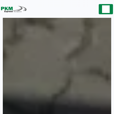
Panneau de gestion des cookies