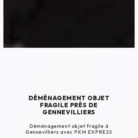
DÉMÉNAGEMENT OBJET
FRAGILE PRÈS DE
GENNEVILLIERS
Déménagement objet fragile à
Gennevilliers avec PKM EXPRESS