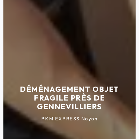
DÉMÉNAGEMENT OBJET
FRAGILE PRÈS DE
GENNEVILLIERS
PKM EXPRESS Noyon