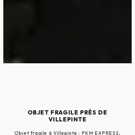
OBJET FRAGILE PRÈS DE
VILLEPINTE
Objet fragile à Villepinte : PKM EXPRESS,