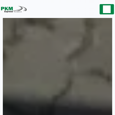
Panneau de gestion des cookies