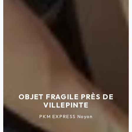
OBJET FRAGILE PRÈS DE
VILLEPINTE
PKM EXPRESS Noyon