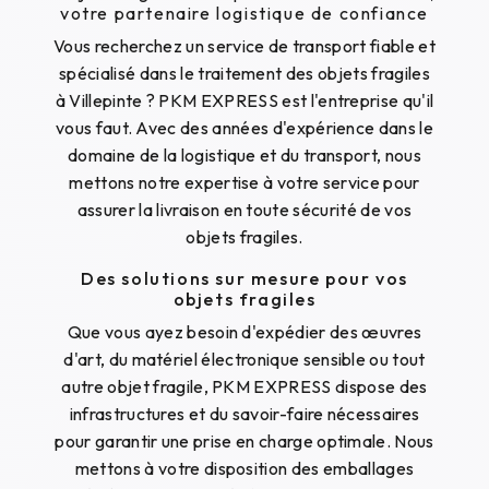
votre partenaire logistique de confiance
Vous recherchez un service de transport fiable et
spécialisé dans le traitement des objets fragiles
à Villepinte ? PKM EXPRESS est l'entreprise qu'il
vous faut. Avec des années d'expérience dans le
domaine de la logistique et du transport, nous
mettons notre expertise à votre service pour
assurer la livraison en toute sécurité de vos
objets fragiles.
Des solutions sur mesure pour vos
objets fragiles
Que vous ayez besoin d'expédier des œuvres
d'art, du matériel électronique sensible ou tout
autre objet fragile, PKM EXPRESS dispose des
infrastructures et du savoir-faire nécessaires
pour garantir une prise en charge optimale. Nous
mettons à votre disposition des emballages