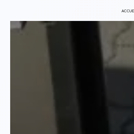
Panneau de gestion des cookies
ACCUE