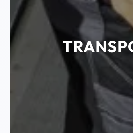
TRANSPO