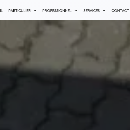
IL
PARTICULIER
PROFESSIONNEL
SERVICES
CONTACT