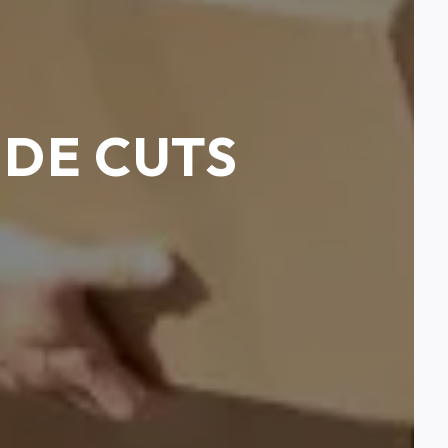
 DE CUTS